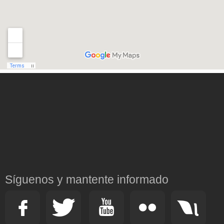
Síguenos y mantente informado