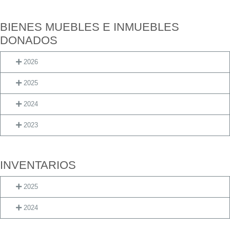
BIENES MUEBLES E INMUEBLES
DONADOS
2026
2025
2024
2023
INVENTARIOS
2025
2024