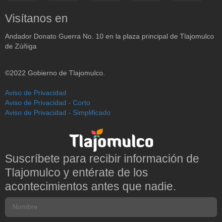
Visítanos en
Andador Donato Guerra No. 10 en la plaza principal de Tlajomulco
de Zúñiga
©2022 Gobierno de Tlajomulco.
Aviso de Privacidad
Aviso de Privacidad - Corto
Aviso de Privacidad - Simplificado
Suscríbete para recibir información de
Tlajomulco y entérate de los
acontecimientos antes que nadie.